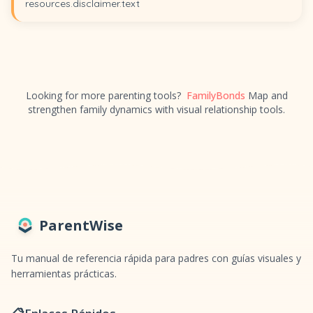
resources.disclaimer.text
Looking for more parenting tools?
FamilyBonds
Map and
strengthen family dynamics with visual relationship tools.
ParentWise
Tu manual de referencia rápida para padres con guías visuales y
herramientas prácticas.