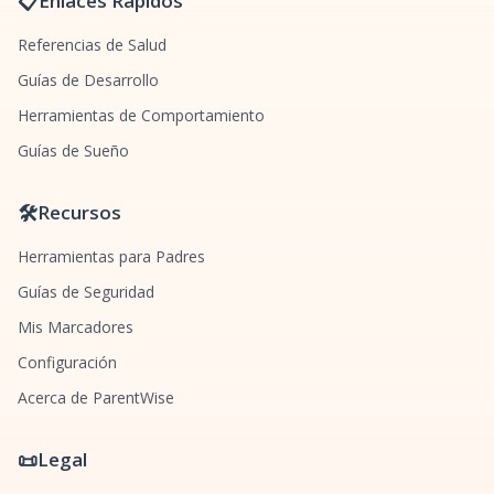
📋
Enlaces Rápidos
Referencias de Salud
Guías de Desarrollo
Herramientas de Comportamiento
Guías de Sueño
🛠️
Recursos
Herramientas para Padres
Guías de Seguridad
Mis Marcadores
Configuración
Acerca de ParentWise
📜
Legal