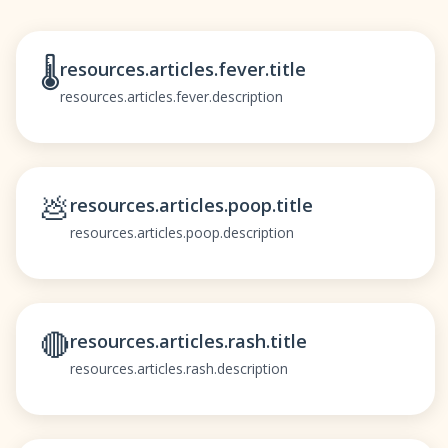
🌡️
resources.articles.fever.title
resources.articles.fever.description
💩
resources.articles.poop.title
resources.articles.poop.description
🔴
resources.articles.rash.title
resources.articles.rash.description