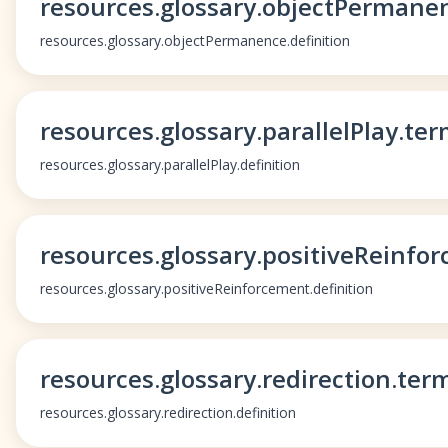
resources.glossary.objectPermane
resources.glossary.objectPermanence.definition
resources.glossary.parallelPlay.te
resources.glossary.parallelPlay.definition
resources.glossary.positiveReinfo
resources.glossary.positiveReinforcement.definition
resources.glossary.redirection.ter
resources.glossary.redirection.definition