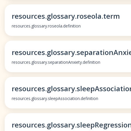
resources.glossary.roseola.term
resources.glossary.roseola.definition
resources.glossary.separationAnxi
resources.glossary.separationAnxiety.definition
resources.glossary.sleepAssociati
resources.glossary.sleepAssociation.definition
resources.glossary.sleepRegressio