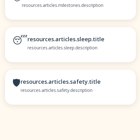
resources.articles.milestones.description
😴
resources.articles.sleep.title
resources.articles.sleep.description
🛡️
resources.articles.safety.title
resources.articles.safety.description