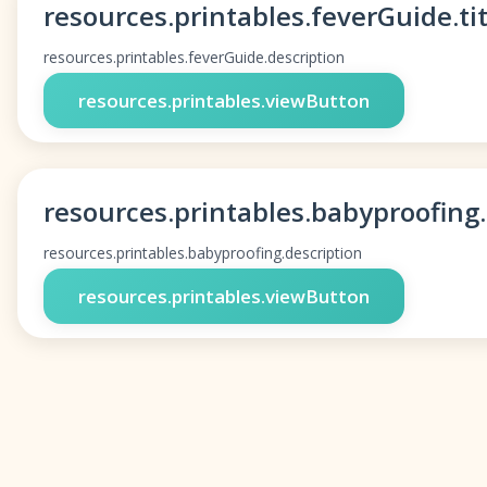
resources.printables.feverGuide.tit
resources.printables.feverGuide.description
resources.printables.viewButton
resources.printables.babyproofing.
resources.printables.babyproofing.description
resources.printables.viewButton