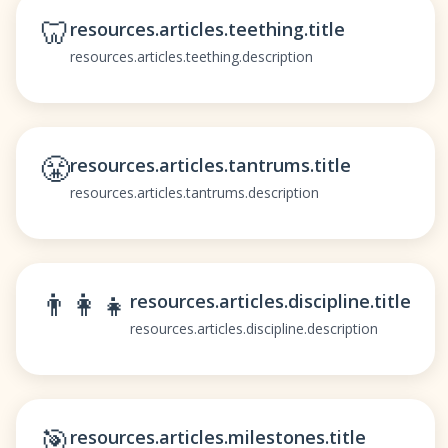
🦷
resources.articles.teething.title
resources.articles.teething.description
😤
resources.articles.tantrums.title
resources.articles.tantrums.description
👨‍👩‍👧
resources.articles.discipline.title
resources.articles.discipline.description
🎯
resources.articles.milestones.title