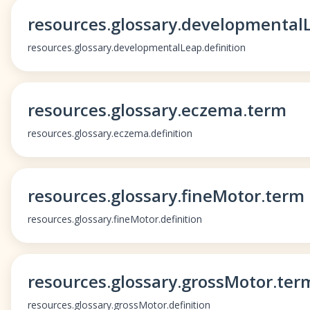
resources.glossary.developmental
resources.glossary.developmentalLeap.definition
resources.glossary.eczema.term
resources.glossary.eczema.definition
resources.glossary.fineMotor.term
resources.glossary.fineMotor.definition
resources.glossary.grossMotor.ter
resources.glossary.grossMotor.definition