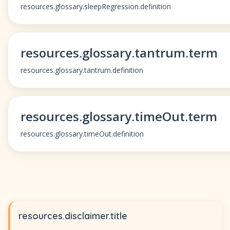
resources.glossary.sleepRegression.definition
resources.glossary.tantrum.term
resources.glossary.tantrum.definition
resources.glossary.timeOut.term
resources.glossary.timeOut.definition
resources.disclaimer.title