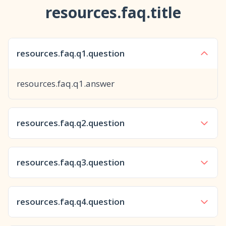
resources.faq.title
resources.faq.q1.question
resources.faq.q1.answer
resources.faq.q2.question
resources.faq.q2.answer
resources.faq.q3.question
resources.faq.q2.item1
resources.faq.q2.item2
resources.faq.q3.answer
resources.faq.q4.question
resources.faq.q2.item3
resources.faq.q2.item4