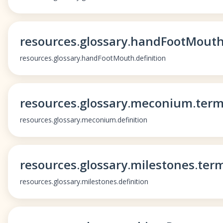
resources.glossary.handFootMout
resources.glossary.handFootMouth.definition
resources.glossary.meconium.ter
resources.glossary.meconium.definition
resources.glossary.milestones.ter
resources.glossary.milestones.definition