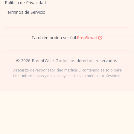
Política de Privacidad
Términos de Servicio
También podría ser útil:
PrepSmart
© 2026 ParentWise. Todos los derechos reservados.
Descargo de responsabilidad médica: El contenido es solo para
fines informativos y no sustituye el consejo médico profesional.