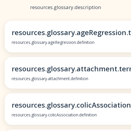
resources.glossary.description
resources.glossary.ageRegression.
resources.glossary.ageRegression.definition
resources.glossary.attachment.te
resources.glossary.attachment.definition
resources.glossary.colicAssociatio
resources.glossary.colicAssociation.definition