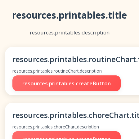
resources.printables.title
resources.printables.description
resources.printables.routineChart.t
resources.printables.routineChart.description
resources.printables.createButton
resources.printables.choreChart.tit
resources.printables.choreChart.description