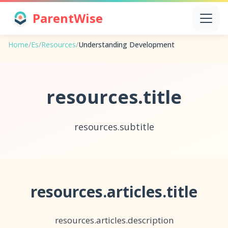
ParentWise
Home
/
Es
/
Resources
/
Understanding Development
resources.title
resources.subtitle
resources.articles.title
resources.articles.description