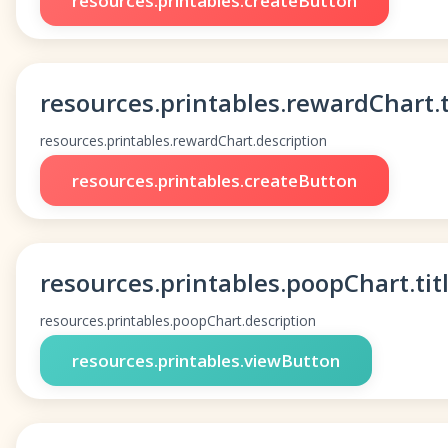
resources.printables.createButton
resources.printables.rewardChart.t
resources.printables.rewardChart.description
resources.printables.createButton
resources.printables.poopChart.tit
resources.printables.poopChart.description
resources.printables.viewButton